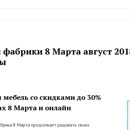
 фабрики 8 Марта август 2018
ны
 мебель со скидками до 30%
ах 8 Марта и онлайн
брика 8 Марта продолжает радовать своих