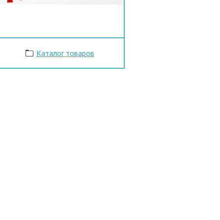
Каталог товаров