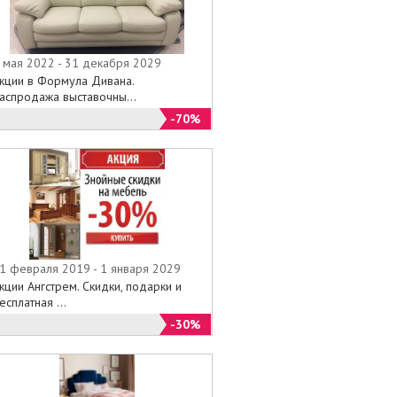
 мая 2022 - 31 декабря 2029
кции в Формула Дивана.
аспродажа выставочны...
-70%
1 февраля 2019 - 1 января 2029
кции Ангстрем. Скидки, подарки и
есплатная ...
-30%