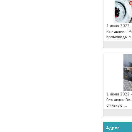
1 июля 2022 
Все акции в У
промокоды ме
1 июня 2022 
Все акции Bo
стильную ...
Адрес