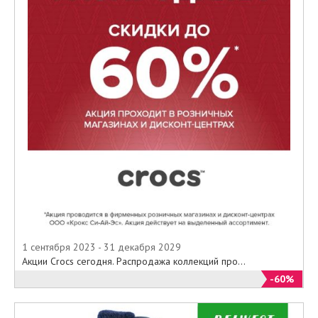
1 сентября 2023 - 31 декабря 2029
Акции Crocs сегодня. Распродажа коллекций про...
-60%