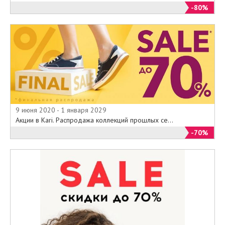
-80%
9 июня 2020 - 1 января 2029
Акции в Kari. Распродажа коллекций прошлых се...
-70%