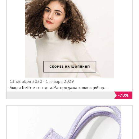
13 октября 2020 - 1 января 2029
Акции befree сегодня. Распродажа коллекций пр...
-70%