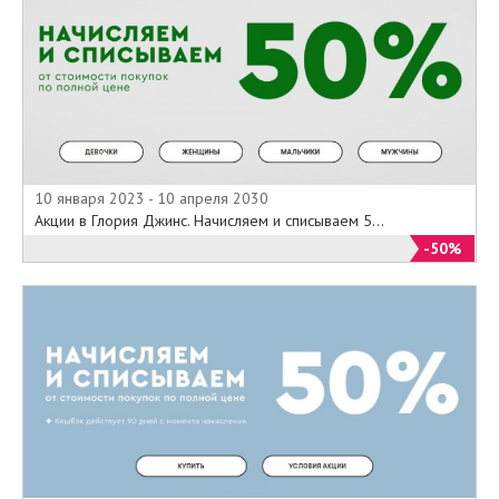
10 января 2023 - 10 апреля 2030
Акции в Глория Джинс. Начисляем и списываем 5...
-50%