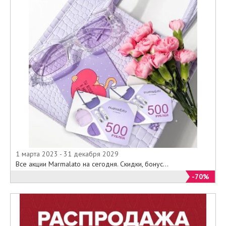
1 марта 2023 - 31 декабря 2029
Все акции Marmalato на сегодня. Скидки, бонус...
-70%