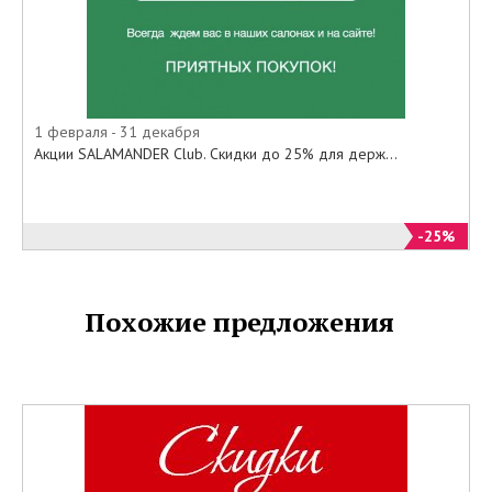
1 февраля - 31 декабря
Акции SALAMANDER Club. Скидки до 25% для держ...
-25%
Похожие предложения