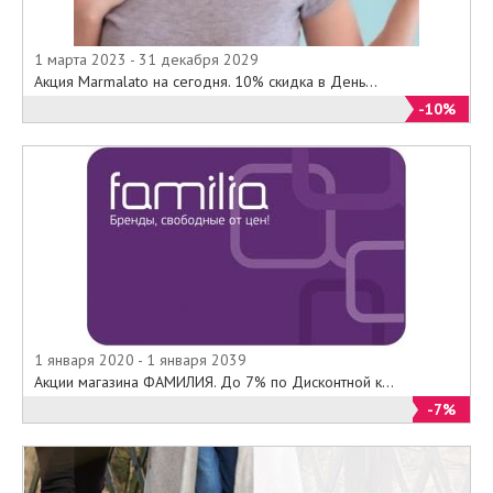
1 марта 2023 - 31 декабря 2029
Акция Marmalato на сегодня. 10% скидка в День...
-10%
1 января 2020 - 1 января 2039
Акции магазина ФАМИЛИЯ. До 7% по Дисконтной к...
-7%