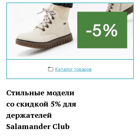
Каталог товаров
Стильные модели
со скидкой 5% для
держателей
Salamander Club