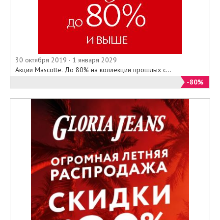
30 октября 2019 - 1 января 2029
Акции Mascotte. До 80% на коллекции прошлых с...
-80%