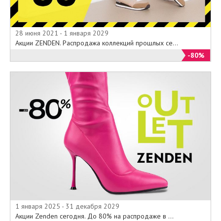
28 июня 2021 - 1 января 2029
Акции ZENDEN. Распродажа коллекций прошлых се...
-80%
1 января 2025 - 31 декабря 2029
Акции Zenden сегодня. До 80% на распродаже в ...