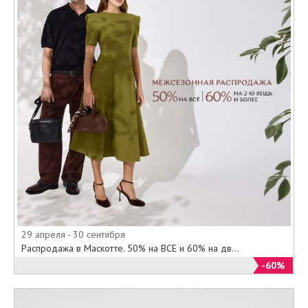
29 апреля - 30 сентября
Распродажа в Маскотте. 50% на ВСЕ и 60% на дв...
-60%