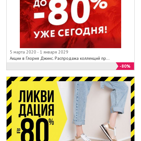
5 марта 2020 - 1 января 2029
Акции в Глория Джинс. Распродажа коллекций пр...
-80%