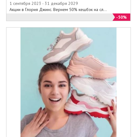
1 сентября 2023 - 31 декабря 2029
Акции в Глория Джинс. Вернем 50% кешбэк на сл...
-50%