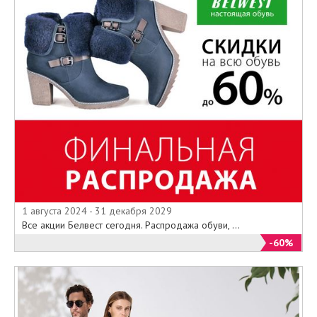
1 августа 2024 - 31 декабря 2029
Все акции Белвест сегодня. Распродажа обуви, ...
-60%