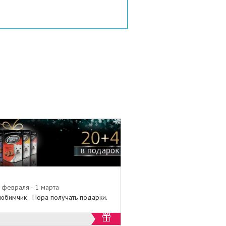
 февраля - 1 марта
юбимчик - Пора получать подарки.