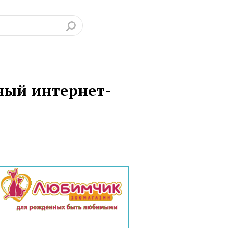
ый интернет-