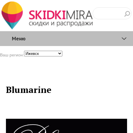
Меню
Ваш регион:
Blumarine