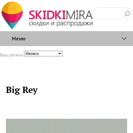
Меню
Ваш регион:
Big Rey