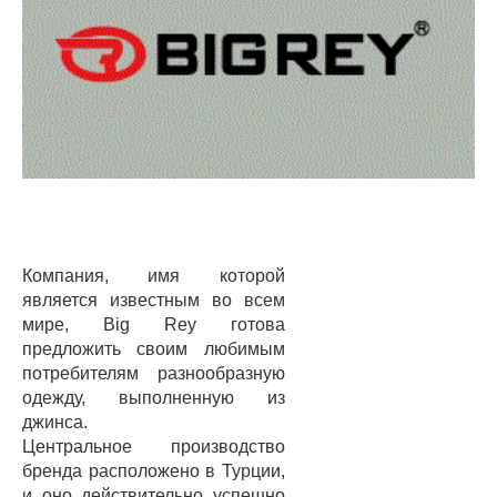
Компания, имя которой
является известным во всем
мире, Big Rey готова
предложить своим любимым
потребителям разнообразную
одежду, выполненную из
джинса.
Центральное производство
бренда расположено в Турции,
и оно действительно успешно